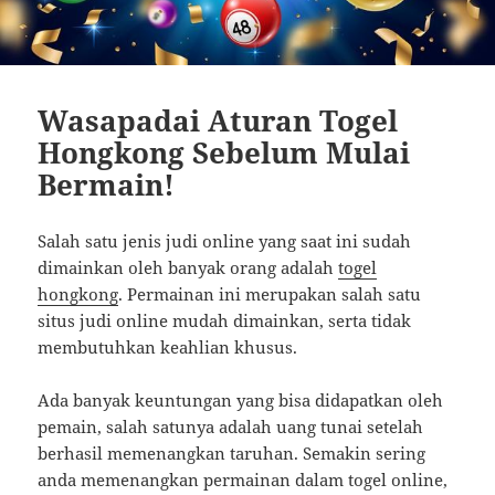
Wasapadai Aturan Togel
Hongkong Sebelum Mulai
Bermain!
Salah satu jenis judi online yang saat ini sudah
dimainkan oleh banyak orang adalah
togel
hongkong
. Permainan ini merupakan salah satu
situs judi online mudah dimainkan, serta tidak
membutuhkan keahlian khusus.
Ada banyak keuntungan yang bisa didapatkan oleh
pemain, salah satunya adalah uang tunai setelah
berhasil memenangkan taruhan. Semakin sering
anda memenangkan permainan dalam togel online,