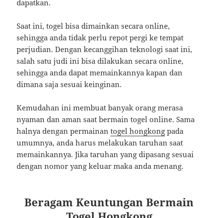
dapatkan.
Saat ini, togel bisa dimainkan secara online,
sehingga anda tidak perlu repot pergi ke tempat
perjudian. Dengan kecanggihan teknologi saat ini,
salah satu judi ini bisa dilakukan secara online,
sehingga anda dapat memainkannya kapan dan
dimana saja sesuai keinginan.
Kemudahan ini membuat banyak orang merasa
nyaman dan aman saat bermain togel online. Sama
halnya dengan permainan
togel hongkong
pada
umumnya, anda harus melakukan taruhan saat
memainkannya. Jika taruhan yang dipasang sesuai
dengan nomor yang keluar maka anda menang.
Beragam Keuntungan Bermain
Togel Hongkong