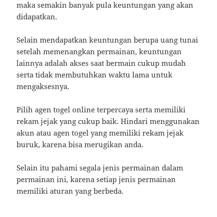
maka semakin banyak pula keuntungan yang akan
didapatkan.
Selain mendapatkan keuntungan berupa uang tunai
setelah memenangkan permainan, keuntungan
lainnya adalah akses saat bermain cukup mudah
serta tidak membutuhkan waktu lama untuk
mengaksesnya.
Pilih agen togel online terpercaya serta memiliki
rekam jejak yang cukup baik. Hindari menggunakan
akun atau agen togel yang memiliki rekam jejak
buruk, karena bisa merugikan anda.
Selain itu pahami segala jenis permainan dalam
permainan ini, karena setiap jenis permainan
memiliki aturan yang berbeda.