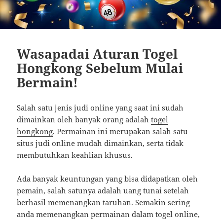
Wasapadai Aturan Togel
Hongkong Sebelum Mulai
Bermain!
Salah satu jenis judi online yang saat ini sudah
dimainkan oleh banyak orang adalah
togel
hongkong
. Permainan ini merupakan salah satu
situs judi online mudah dimainkan, serta tidak
membutuhkan keahlian khusus.
Ada banyak keuntungan yang bisa didapatkan oleh
pemain, salah satunya adalah uang tunai setelah
berhasil memenangkan taruhan. Semakin sering
anda memenangkan permainan dalam togel online,