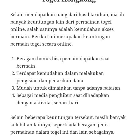
Selain mendapatkan uang dari hasil taruhan, masih
banyak keuntungan lain dari permainan togel
online, salah satunya adalah kemudahan akses
bermain. Berikut ini merupakan keuntungan
bermain togel secara online.
Beragam bonus bisa pemain dapatkan saat
bermain
Terdapat kemudahan dalam melakukan
pengisian dan penarikan dana
Mudah untuk dimainkan tanpa adanya batasan
Sebagai media penghibur saat dihadapkan
dengan aktivitas sehari-hari
Selain beberapa keuntungan tersebut, masih banyak
kelebihan lainnya, seperti ada beragam jenis
permainan dalam togel ini dan lain sebagainya.