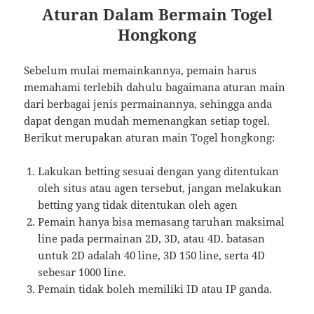
Aturan Dalam Bermain Togel
Hongkong
Sebelum mulai memainkannya, pemain harus
memahami terlebih dahulu bagaimana aturan main
dari berbagai jenis permainannya, sehingga anda
dapat dengan mudah memenangkan setiap togel.
Berikut merupakan aturan main Togel hongkong:
Lakukan betting sesuai dengan yang ditentukan
oleh situs atau agen tersebut, jangan melakukan
betting yang tidak ditentukan oleh agen
Pemain hanya bisa memasang taruhan maksimal
line pada permainan 2D, 3D, atau 4D. batasan
untuk 2D adalah 40 line, 3D 150 line, serta 4D
sebesar 1000 line.
Pemain tidak boleh memiliki ID atau IP ganda.