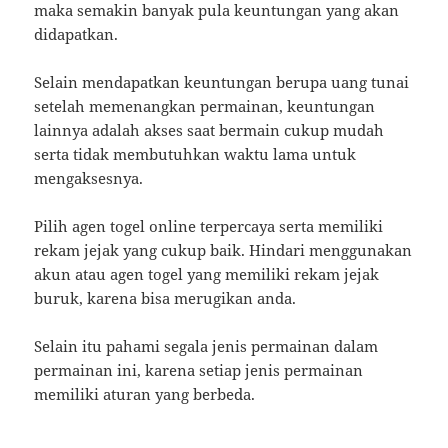
maka semakin banyak pula keuntungan yang akan
didapatkan.
Selain mendapatkan keuntungan berupa uang tunai
setelah memenangkan permainan, keuntungan
lainnya adalah akses saat bermain cukup mudah
serta tidak membutuhkan waktu lama untuk
mengaksesnya.
Pilih agen togel online terpercaya serta memiliki
rekam jejak yang cukup baik. Hindari menggunakan
akun atau agen togel yang memiliki rekam jejak
buruk, karena bisa merugikan anda.
Selain itu pahami segala jenis permainan dalam
permainan ini, karena setiap jenis permainan
memiliki aturan yang berbeda.