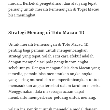
mudah. Berbekal pengetahuan dan alat yang tepat,
peluang untuk meraih kemenangan di Togel Macau
bisa meningkat.
Strategi Menang di Toto Macau 4D
Untuk meraih kemenangan di Toto Macau 4D,
penting bagi pemain untuk mengembangkan
strategi yang tepat. Salah satu cara efektif adalah
dengan mempelajari pola pengeluaran angka
sebelumnya. Dengan menganalisis data Macau yang
tersedia, pemain bisa menemukan angka-angka
yang sering muncul dan mempertimbangkan untuk
memasukkan angka tersebut dalam taruhan mereka.
Menggunakan data ini sebagai acuan dapat
membantu memperbesar peluang untuk menang.
Selain itu, penting untuk mengelola modal dengan