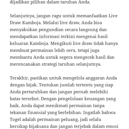
dijadikan pilihan dalam taruhan Anda.
Selanjutnya, jangan ragu untuk memanfaatkan Live
Draw Kamboja. Melalui live draw, Anda bisa
menyaksikan pengundian secara langsung dan
mendapatkan informasi terkini mengenai hasil
keluaran Kamboja. Mengikuti live draw tidak hanya
membuat permainan lebih seru, tetapi juga
membantu Anda untuk segera mengecek hasil dan
merencanakan strategi taruhan selanjutnya.
Terakhir, pastikan untuk mengelola anggaran Anda
dengan bijak. Tentukan jumlah tertentu yang siap
Anda pertaruhkan dan jangan pernah melebihi
batas tersebut. Dengan pengelolaan keuangan yang
baik, Anda dapat menikmati permainan tanpa
tekanan finansial yang berlebihan. Ingatlah bahwa
Togel adalah permainan peluang, jadi selalu
bersikap bijaksana dan jangan terjebak dalam emosi