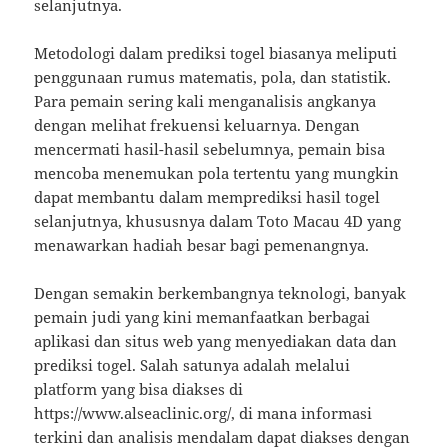
selanjutnya.
Metodologi dalam prediksi togel biasanya meliputi
penggunaan rumus matematis, pola, dan statistik.
Para pemain sering kali menganalisis angkanya
dengan melihat frekuensi keluarnya. Dengan
mencermati hasil-hasil sebelumnya, pemain bisa
mencoba menemukan pola tertentu yang mungkin
dapat membantu dalam memprediksi hasil togel
selanjutnya, khususnya dalam Toto Macau 4D yang
menawarkan hadiah besar bagi pemenangnya.
Dengan semakin berkembangnya teknologi, banyak
pemain judi yang kini memanfaatkan berbagai
aplikasi dan situs web yang menyediakan data dan
prediksi togel. Salah satunya adalah melalui
platform yang bisa diakses di
https://www.alseaclinic.org/, di mana informasi
terkini dan analisis mendalam dapat diakses dengan