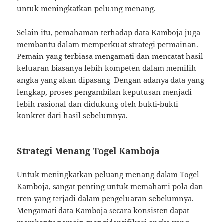
untuk meningkatkan peluang menang.
Selain itu, pemahaman terhadap data Kamboja juga
membantu dalam memperkuat strategi permainan.
Pemain yang terbiasa mengamati dan mencatat hasil
keluaran biasanya lebih kompeten dalam memilih
angka yang akan dipasang. Dengan adanya data yang
lengkap, proses pengambilan keputusan menjadi
lebih rasional dan didukung oleh bukti-bukti
konkret dari hasil sebelumnya.
Strategi Menang Togel Kamboja
Untuk meningkatkan peluang menang dalam Togel
Kamboja, sangat penting untuk memahami pola dan
tren yang terjadi dalam pengeluaran sebelumnya.
Mengamati data Kamboja secara konsisten dapat