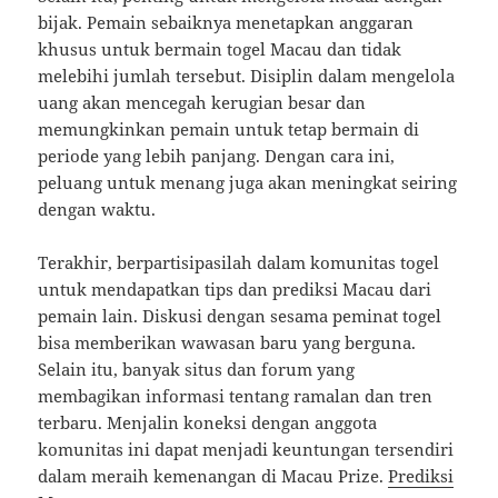
bijak. Pemain sebaiknya menetapkan anggaran
khusus untuk bermain togel Macau dan tidak
melebihi jumlah tersebut. Disiplin dalam mengelola
uang akan mencegah kerugian besar dan
memungkinkan pemain untuk tetap bermain di
periode yang lebih panjang. Dengan cara ini,
peluang untuk menang juga akan meningkat seiring
dengan waktu.
Terakhir, berpartisipasilah dalam komunitas togel
untuk mendapatkan tips dan prediksi Macau dari
pemain lain. Diskusi dengan sesama peminat togel
bisa memberikan wawasan baru yang berguna.
Selain itu, banyak situs dan forum yang
membagikan informasi tentang ramalan dan tren
terbaru. Menjalin koneksi dengan anggota
komunitas ini dapat menjadi keuntungan tersendiri
dalam meraih kemenangan di Macau Prize.
Prediksi