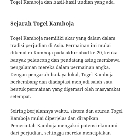
Togel Kamboja dan hasil-hasil undian yang ada.
Sejarah Togel Kamboja
Togel Kamboja memiliki akar yang dalam dalam
tradisi perjudian di Asia. Permainan ini mulai
dikenal di Kamboja pada akhir abad ke-20, ketika
banyak pelancong dan pendatang asing membawa
pengalaman mereka dalam permainan angka.
Dengan pengaruh budaya lokal, Togel Kamboja
berkembang dan diadaptasi menjadi salah satu
bentuk permainan yang digemari oleh masyarakat
setempat.
Seiring berjalannya waktu, sistem dan aturan Togel
Kamboja mulai diperjelas dan dirapikan.
Pemerintah Kamboja mengakui potensi ekonomi
dari perjudian, sehingga mereka menciptakan