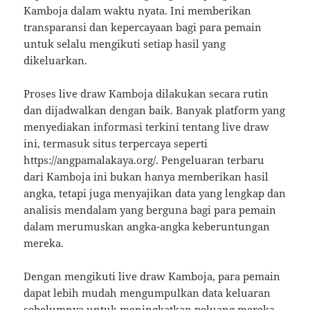
Kamboja dalam waktu nyata. Ini memberikan
transparansi dan kepercayaan bagi para pemain
untuk selalu mengikuti setiap hasil yang
dikeluarkan.
Proses live draw Kamboja dilakukan secara rutin
dan dijadwalkan dengan baik. Banyak platform yang
menyediakan informasi terkini tentang live draw
ini, termasuk situs terpercaya seperti
https://angpamalakaya.org/. Pengeluaran terbaru
dari Kamboja ini bukan hanya memberikan hasil
angka, tetapi juga menyajikan data yang lengkap dan
analisis mendalam yang berguna bagi para pemain
dalam merumuskan angka-angka keberuntungan
mereka.
Dengan mengikuti live draw Kamboja, para pemain
dapat lebih mudah mengumpulkan data keluaran
sebelumnya untuk meningkatkan peluang mereka.