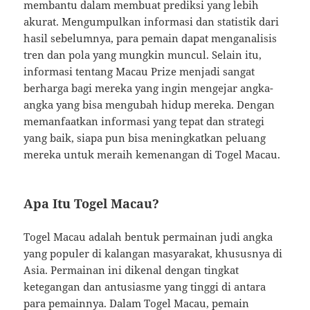
membantu dalam membuat prediksi yang lebih
akurat. Mengumpulkan informasi dan statistik dari
hasil sebelumnya, para pemain dapat menganalisis
tren dan pola yang mungkin muncul. Selain itu,
informasi tentang Macau Prize menjadi sangat
berharga bagi mereka yang ingin mengejar angka-
angka yang bisa mengubah hidup mereka. Dengan
memanfaatkan informasi yang tepat dan strategi
yang baik, siapa pun bisa meningkatkan peluang
mereka untuk meraih kemenangan di Togel Macau.
Apa Itu Togel Macau?
Togel Macau adalah bentuk permainan judi angka
yang populer di kalangan masyarakat, khususnya di
Asia. Permainan ini dikenal dengan tingkat
ketegangan dan antusiasme yang tinggi di antara
para pemainnya. Dalam Togel Macau, pemain