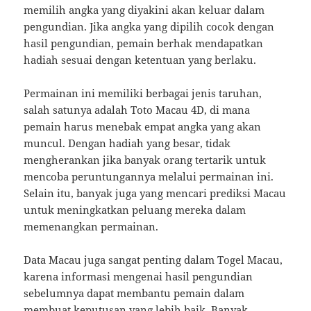
memilih angka yang diyakini akan keluar dalam
pengundian. Jika angka yang dipilih cocok dengan
hasil pengundian, pemain berhak mendapatkan
hadiah sesuai dengan ketentuan yang berlaku.
Permainan ini memiliki berbagai jenis taruhan,
salah satunya adalah Toto Macau 4D, di mana
pemain harus menebak empat angka yang akan
muncul. Dengan hadiah yang besar, tidak
mengherankan jika banyak orang tertarik untuk
mencoba peruntungannya melalui permainan ini.
Selain itu, banyak juga yang mencari prediksi Macau
untuk meningkatkan peluang mereka dalam
memenangkan permainan.
Data Macau juga sangat penting dalam Togel Macau,
karena informasi mengenai hasil pengundian
sebelumnya dapat membantu pemain dalam
membuat keputusan yang lebih baik. Banyak