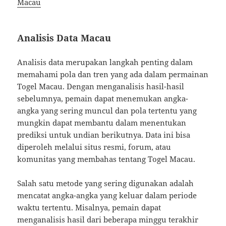
Macau
Analisis Data Macau
Analisis data merupakan langkah penting dalam
memahami pola dan tren yang ada dalam permainan
Togel Macau. Dengan menganalisis hasil-hasil
sebelumnya, pemain dapat menemukan angka-
angka yang sering muncul dan pola tertentu yang
mungkin dapat membantu dalam menentukan
prediksi untuk undian berikutnya. Data ini bisa
diperoleh melalui situs resmi, forum, atau
komunitas yang membahas tentang Togel Macau.
Salah satu metode yang sering digunakan adalah
mencatat angka-angka yang keluar dalam periode
waktu tertentu. Misalnya, pemain dapat
menganalisis hasil dari beberapa minggu terakhir