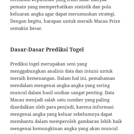
pemain yang memperhatikan statistik dan pola
keluaran angka agar dapat merumuskan strategi.
Dengan begitu, harapan untuk meraih Macau Prize
semakin besar.
Dasar-Dasar Prediksi Togel
Prediksi togel merupakan seni yang
menggabungkan analisis data dan intuisi untuk
meraih kemenangan. Dalam hal ini, pemahaman
mendalam mengenai angka-angka yang sering
muncul dalam hasil undian sangat penting. Data
Macau menjadi salah satu sumber yang paling
diandalkan oleh para penjudi, karena informasi
mengenai angka yang keluar sebelumnya dapat
membantu dalam memperoleh gambaran lebih baik
mengenai kemungkinan angka yang akan muncul