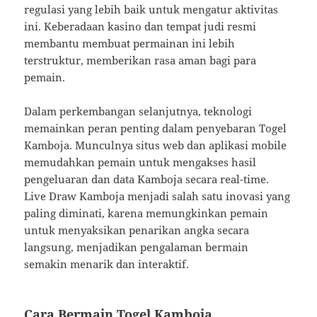
regulasi yang lebih baik untuk mengatur aktivitas
ini. Keberadaan kasino dan tempat judi resmi
membantu membuat permainan ini lebih
terstruktur, memberikan rasa aman bagi para
pemain.
Dalam perkembangan selanjutnya, teknologi
memainkan peran penting dalam penyebaran Togel
Kamboja. Munculnya situs web dan aplikasi mobile
memudahkan pemain untuk mengakses hasil
pengeluaran dan data Kamboja secara real-time.
Live Draw Kamboja menjadi salah satu inovasi yang
paling diminati, karena memungkinkan pemain
untuk menyaksikan penarikan angka secara
langsung, menjadikan pengalaman bermain
semakin menarik dan interaktif.
Cara Bermain Togel Kamboja