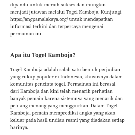
dipandu untuk meraih sukses dan mungkin
menjadi jutawan melalui Togel Kamboja. Kunjungi
https://angpamalakaya.org/ untuk mendapatkan
informasi terkini dan terpercaya mengenai
permainan ini.
Apa itu Togel Kamboja?
Togel Kamboja adalah salah satu bentuk perjudian
yang cukup populer di Indonesia, khususnya dalam
komunitas pencinta togel. Permainan ini berasal
dari Kamboja dan kini telah menarik perhatian
banyak pemain karena sistemnya yang menarik dan
peluang menang yang menggiurkan. Dalam Togel
Kamboja, pemain memprediksi angka yang akan
keluar pada hasil undian resmi yang diadakan setiap
harinya.