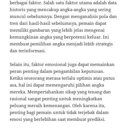
berbagai faktor. Salah satu faktor utama adalah data
historis yang mencakup angka-angka yang sering
muncul sebelumnya. Dengan menganalisis pola dan
tren dari hasil-hasil sebelumnya, pemain dapat
memiliki gambaran yang lebih jelas mengenai
kemungkinan angka yang berpotensi keluar. Ini
membuat pemilihan angka menjadi lebih strategis
dan terinformasi.
Selain itu, faktor emosional juga dapat memainkan
peran penting dalam pengambilan keputusan.
Ketika seseorang merasa terlalu optimis atau putus
asa, hal ini dapat memengaruhi pilihan angka
mereka. Mempertahankan sikap yang tenang dan
rasional sangat penting untuk meningkatkan
peluang meraih kemenangan. Oleh karena itu,
penting bagi pemain untuk tidak terjebak dalam
emosi yang berlebihan saat membuat prediksi.