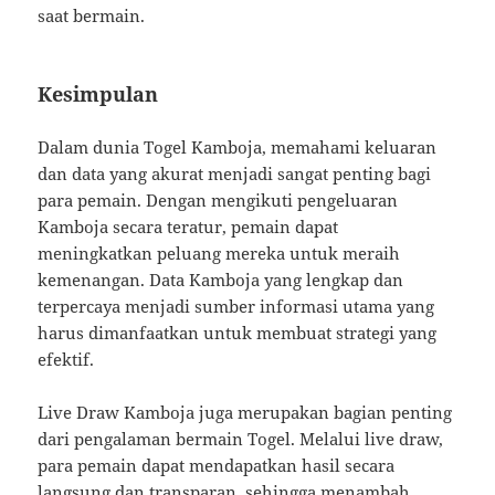
saat bermain.
Kesimpulan
Dalam dunia Togel Kamboja, memahami keluaran
dan data yang akurat menjadi sangat penting bagi
para pemain. Dengan mengikuti pengeluaran
Kamboja secara teratur, pemain dapat
meningkatkan peluang mereka untuk meraih
kemenangan. Data Kamboja yang lengkap dan
terpercaya menjadi sumber informasi utama yang
harus dimanfaatkan untuk membuat strategi yang
efektif.
Live Draw Kamboja juga merupakan bagian penting
dari pengalaman bermain Togel. Melalui live draw,
para pemain dapat mendapatkan hasil secara
langsung dan transparan, sehingga menambah