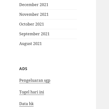
December 2021
November 2021
October 2021
September 2021
August 2021
ADS
Pengeluaran sgp
Togel hari ini
Data hk