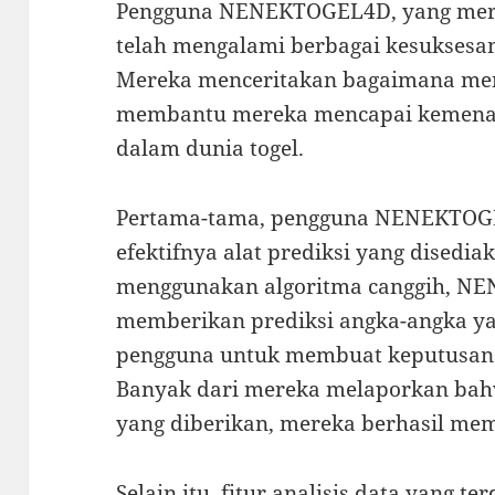
Pengguna NENEKTOGEL4D, yang merup
telah mengalami berbagai kesuksesa
Mereka menceritakan bagaimana 
membantu mereka mencapai kemena
dalam dunia togel.
Pertama-tama, pengguna NENEKTOG
efektifnya alat prediksi yang disediak
menggunakan algoritma canggih, 
memberikan prediksi angka-angka y
pengguna untuk membuat keputusan
Banyak dari mereka melaporkan bah
yang diberikan, mereka berhasil me
Selain itu, fitur analisis data yang