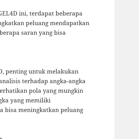
EL4D ini, terdapat beberapa
ningkatkan peluang mendapatkan
eberapa saran yang bisa
, penting untuk melakukan
 analisis terhadap angka-angka
erhatikan pola yang mungkin
gka yang memiliki
da bisa meningkatkan peluang