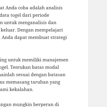
pat Anda coba adalah analisis
ta togel dari periode
n untuk menganalisis dan
 keluar. Dengan mempelajari
t, Anda dapat membuat strategi
nting untuk memiliki manajemen
ogel. Tentukan batas modal
ainlah sesuai dengan batasan
erus memasang taruhan yang
lami kekalahan.
tungan mungkin berperan di