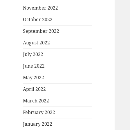
November 2022
October 2022
September 2022
August 2022
July 2022
June 2022
May 2022
April 2022
March 2022
February 2022
January 2022