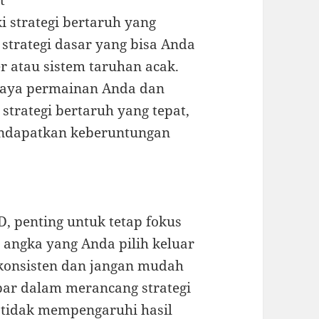
t
i strategi bertaruh yang
strategi dasar yang bisa Anda
er atau sistem taruhan acak.
n gaya permainan Anda dan
strategi bertaruh yang tepat,
endapatkan keberuntungan
 penting untuk tetap fokus
 angka yang Anda pilih keluar
konsisten dan jangan mudah
bar dalam merancang strategi
r tidak mempengaruhi hasil