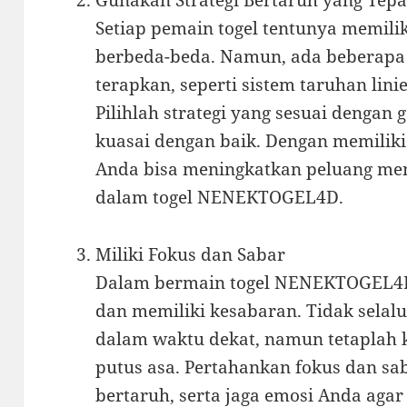
Gunakan Strategi Bertaruh yang Tepa
Setiap pemain togel tentunya memilik
berbeda-beda. Namun, ada beberapa 
terapkan, seperti sistem taruhan lini
Pilihlah strategi yang sesuai denga
kuasai dengan baik. Dengan memiliki 
Anda bisa meningkatkan peluang m
dalam togel NENEKTOGEL4D.
Miliki Fokus dan Sabar
Dalam bermain togel NENEKTOGEL4D,
dan memiliki kesabaran. Tidak selalu
dalam waktu dekat, namun tetaplah 
putus asa. Pertahankan fokus dan sa
bertaruh, serta jaga emosi Anda aga