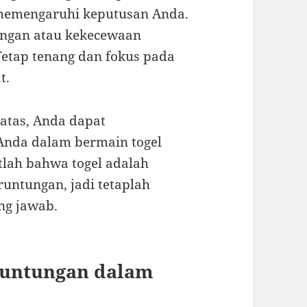
t memengaruhi keputusan Anda.
ngan atau kekecewaan
Tetap tenang dan fokus pada
t.
 atas, Anda dapat
nda dalam bermain togel
ah bahwa togel adalah
ntungan, jadi tetaplah
ng jawab.
runtungan dalam