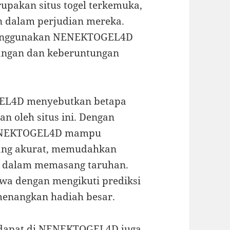
akan situs togel terkemuka,
n dalam perjudian mereka.
menggunakan NENEKTOGEL4D
ngan dan keberuntungan
EL4D menyebutkan betapa
an oleh situs ini. Dengan
NENEKTOGEL4D mampu
ang akurat, memudahkan
 dalam memasang taruhan.
wa dengan mengikuti prediksi
menangkan hadiah besar.
 terdapat di NENEKTOGEL4D juga