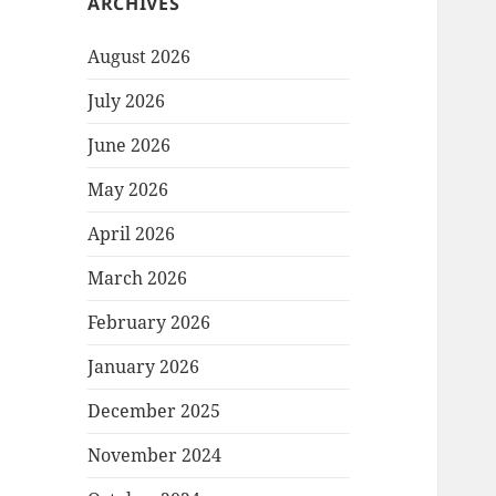
ARCHIVES
August 2026
July 2026
June 2026
May 2026
April 2026
March 2026
February 2026
January 2026
December 2025
November 2024