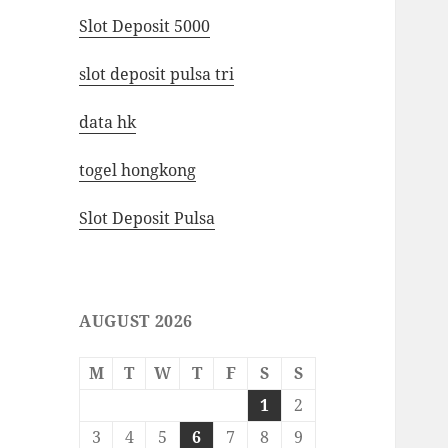
Slot Deposit 5000
slot deposit pulsa tri
data hk
togel hongkong
Slot Deposit Pulsa
AUGUST 2026
M
T
W
T
F
S
S
1
2
3
4
5
6
7
8
9