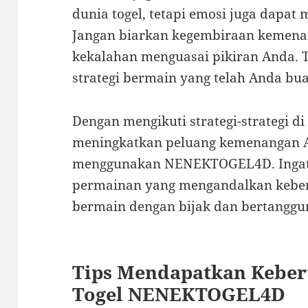
dunia togel, tetapi emosi juga dapa
Jangan biarkan kegembiraan kemena
kekalahan menguasai pikiran Anda. 
strategi bermain yang telah Anda bua
Dengan mengikuti strategi-strategi di
meningkatkan peluang kemenangan A
menggunakan NENEKTOGEL4D. Ingatl
permainan yang mengandalkan keberu
bermain dengan bijak dan bertanggu
Tips Mendapatkan Kebe
Togel NENEKTOGEL4D