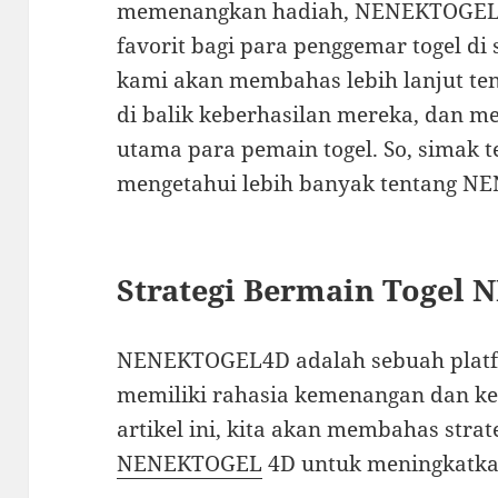
memenangkan hadiah, NENEKTOGEL4
favorit bagi para penggemar togel di s
kami akan membahas lebih lanjut t
di balik keberhasilan mereka, dan m
utama para pemain togel. So, simak te
mengetahui lebih banyak tentang 
Strategi Bermain Toge
NENEKTOGEL4D adalah sebuah platfo
memiliki rahasia kemenangan dan k
artikel ini, kita akan membahas str
NENEKTOGEL
4D untuk meningkatka