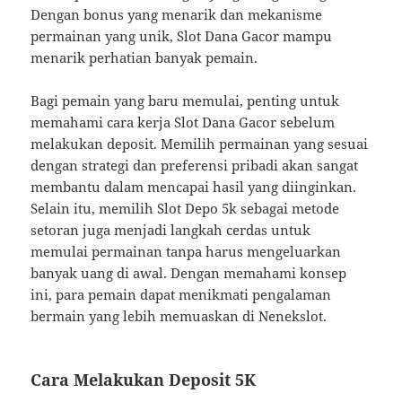
Dengan bonus yang menarik dan mekanisme
permainan yang unik, Slot Dana Gacor mampu
menarik perhatian banyak pemain.
Bagi pemain yang baru memulai, penting untuk
memahami cara kerja Slot Dana Gacor sebelum
melakukan deposit. Memilih permainan yang sesuai
dengan strategi dan preferensi pribadi akan sangat
membantu dalam mencapai hasil yang diinginkan.
Selain itu, memilih Slot Depo 5k sebagai metode
setoran juga menjadi langkah cerdas untuk
memulai permainan tanpa harus mengeluarkan
banyak uang di awal. Dengan memahami konsep
ini, para pemain dapat menikmati pengalaman
bermain yang lebih memuaskan di Nenekslot.
Cara Melakukan Deposit 5K