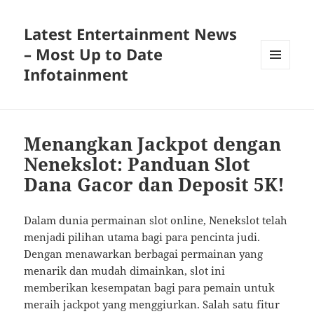
Latest Entertainment News
– Most Up to Date
Infotainment
MENU
AND
WIDGETS
Menangkan Jackpot dengan
Nenekslot: Panduan Slot
Dana Gacor dan Deposit 5K!
Dalam dunia permainan slot online, Nenekslot telah
menjadi pilihan utama bagi para pencinta judi.
Dengan menawarkan berbagai permainan yang
menarik dan mudah dimainkan, slot ini
memberikan kesempatan bagi para pemain untuk
meraih jackpot yang menggiurkan. Salah satu fitur