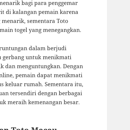
menarik bagi para penggemar
rit di kalangan pemain karena
g menarik, sementara Toto
ain togel yang menegangkan.
runtungan dalam berjudi
u gerbang untuk menikmati
rik dan menguntungkan. Dengan
nline, pemain dapat menikmati
s keluar rumah. Sementara itu,
an tersendiri dengan berbagai
ntuk meraih kemenangan besar.
dan Toto Macau