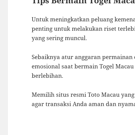
Tips Bermain Togel Mac
Untuk meningkatkan peluang kemena
penting untuk melakukan riset terleb
yang sering muncul.
Sebaiknya atur anggaran permainan d
emosional saat bermain Togel Macau
berlebihan.
Memilih situs resmi Toto Macau yang 
agar transaksi Anda aman dan nyam