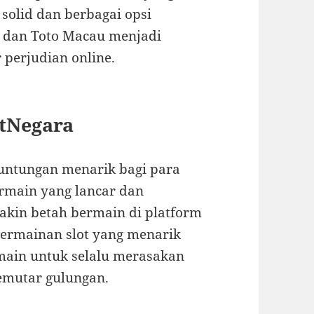
solid dan berbagai opsi
 dan Toto Macau menjadi
 perjudian online.
tNegara
untungan menarik bagi para
rmain yang lancar dan
kin betah bermain di platform
permainan slot yang menarik
main untuk selalu merasakan
emutar gulungan.