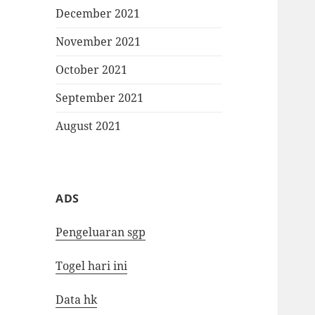
December 2021
November 2021
October 2021
September 2021
August 2021
ADS
Pengeluaran sgp
Togel hari ini
Data hk