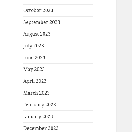
October 2023
September 2023
August 2023
July 2023
June 2023
May 2023
April 2023
March 2023
February 2023
January 2023
December 2022