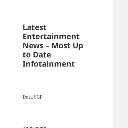
Latest
Entertainment
News – Most Up
to Date
Infotainment
Data SGP