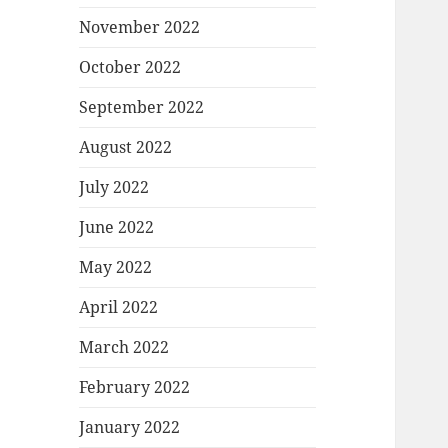
November 2022
October 2022
September 2022
August 2022
July 2022
June 2022
May 2022
April 2022
March 2022
February 2022
January 2022