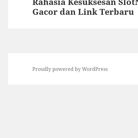
Rahasia Kesuksesan SlotN
Next
Gacor dan Link Terbaru
post:
Proudly powered by WordPress