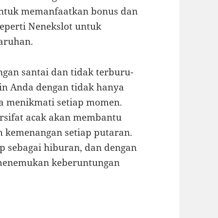
untuk memanfaatkan bonus dan
eperti Nenekslot untuk
taruhan.
gan santai dan tidak terburu-
in Anda dengan tidak hanya
ga menikmati setiap momen.
rsifat acak akan membantu
h kemenangan setiap putaran.
ap sebagai hiburan, dan dengan
 menemukan keberuntungan