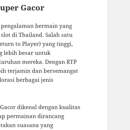
Super Gacor
n pengalaman bermain yang
lot di Thailand. Salah satu
turn to Player) yang tinggi,
g lebih besar untuk
 taruhan mereka. Dengan RTP
ih terjamin dan bersemangat
orasi berbagai jenis
r Gacor dikenal dengan kualitas
tiap permainan dirancang
ptakan suasana yang