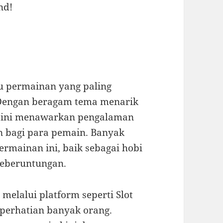
nd!
tu permainan yang paling
. Dengan beragam tema menarik
ot ini menawarkan pengalaman
 bagi para pemain. Banyak
ermainan ini, baik sebagai hobi
keberuntungan.
melalui platform seperti Slot
 perhatian banyak orang.