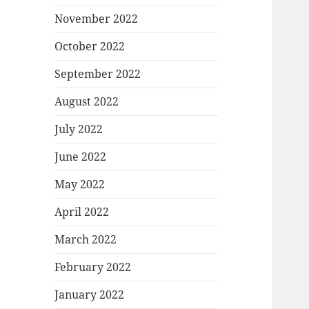
November 2022
October 2022
September 2022
August 2022
July 2022
June 2022
May 2022
April 2022
March 2022
February 2022
January 2022