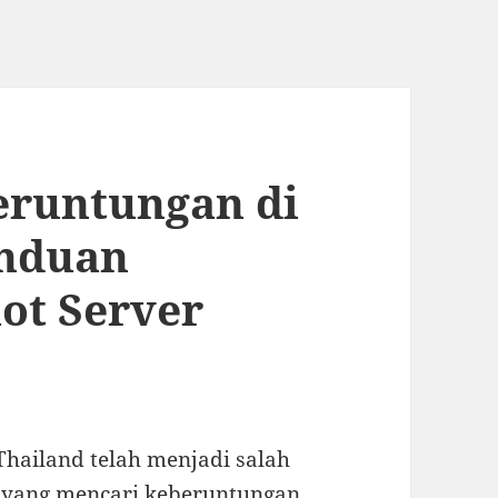
runtungan di
anduan
ot Server
Thailand telah menjadi salah
n yang mencari keberuntungan