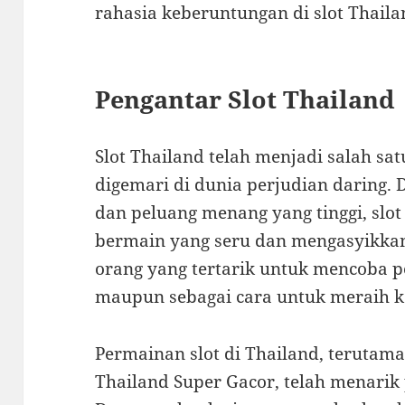
rahasia keberuntungan di slot Thaila
Pengantar Slot Thailand
Slot Thailand telah menjadi salah sa
digemari di dunia perjudian daring
dan peluang menang yang tinggi, sl
bermain yang seru dan mengasyikkan
orang yang tertarik untuk mencoba p
maupun sebagai cara untuk meraih 
Permainan slot di Thailand, terutama 
Thailand Super Gacor, telah menarik