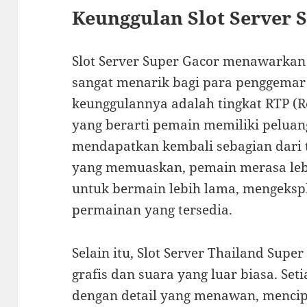
Keunggulan Slot Server 
Slot Server Super Gacor menawarka
sangat menarik bagi para penggemar s
keunggulannya adalah tingkat RTP (Re
yang berarti pemain memiliki peluan
mendapatkan kembali sebagian dari
yang memuaskan, pemain merasa leb
untuk bermain lebih lama, mengekspl
permainan yang tersedia.
Selain itu, Slot Server Thailand Supe
grafis dan suara yang luar biasa. Se
dengan detail yang menawan, menci