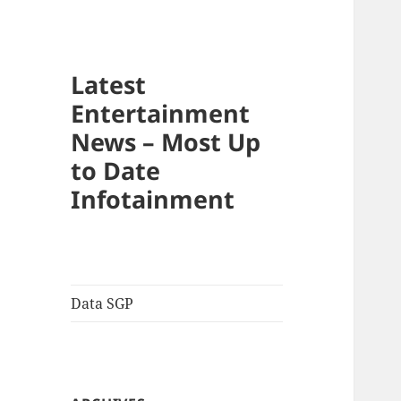
Latest
Entertainment
News – Most Up
to Date
Infotainment
Data SGP