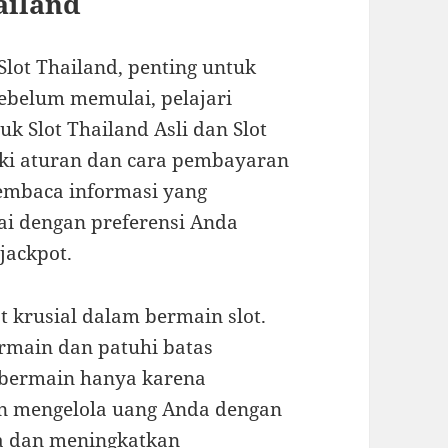
ailand
lot Thailand, penting untuk
belum memulai, pelajari
suk Slot Thailand Asli dan Slot
iki aturan dan cara pembayaran
membaca informasi yang
ai dengan preferensi Anda
jackpot.
t krusial dalam bermain slot.
rmain dan patuhi batas
s bermain hanya karena
an mengelola uang Anda dengan
ma dan meningkatkan