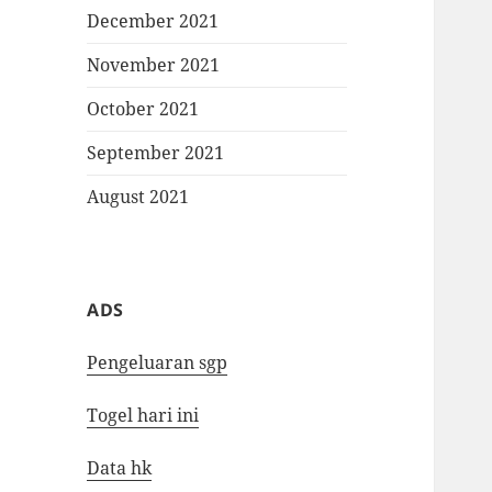
December 2021
November 2021
October 2021
September 2021
August 2021
ADS
Pengeluaran sgp
Togel hari ini
Data hk