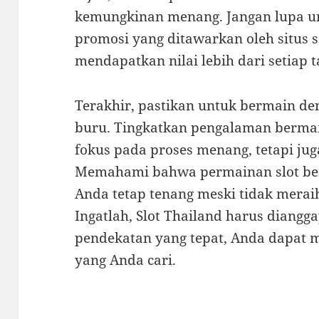
kemungkinan menang. Jangan lupa 
promosi yang ditawarkan oleh situs s
mendapatkan nilai lebih dari setiap 
Terakhir, pastikan untuk bermain den
buru. Tingkatkan pengalaman berma
fokus pada proses menang, tetapi ju
Memahami bahwa permainan slot be
Anda tetap tenang meski tidak merai
Ingatlah, Slot Thailand harus diangg
pendekatan yang tepat, Anda dapat
yang Anda cari.