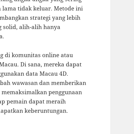
lama tidak keluar. Metode ini
angkan strategi yang lebih
solid, alih-alih hanya
a.
ng di komunitas online atau
Macau. Di sana, mereka dapat
ggunakan data Macau 4D.
ambah wawasan dan memberikan
na memaksimalkan penggunaan
iap pemain dapat meraih
dapatkan keberuntungan.