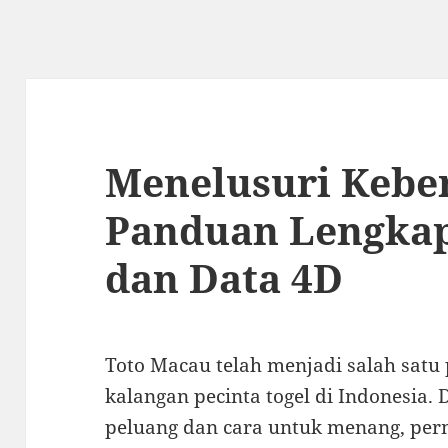
Menelusuri Kebe
Panduan Lengkap
dan Data 4D
Toto Macau telah menjadi salah satu
kalangan pecinta togel di Indonesia
peluang dan cara untuk menang, per