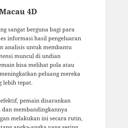
 Macau 4D
ng sangat berguna bagi para
s informasi hasil pengeluaran
n analisis untuk membantu
tensi muncul di undian
emain bisa melihat pola atau
a meningkatkan peluang mereka
lebih tepat.
efektif, pemain disarankan
an dan membandingkannya
gan melakukan ini secara rutin,
tang angka-angka yang sering