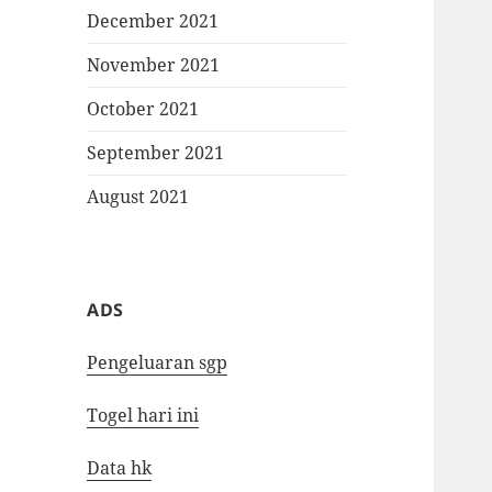
December 2021
November 2021
October 2021
September 2021
August 2021
ADS
Pengeluaran sgp
Togel hari ini
Data hk