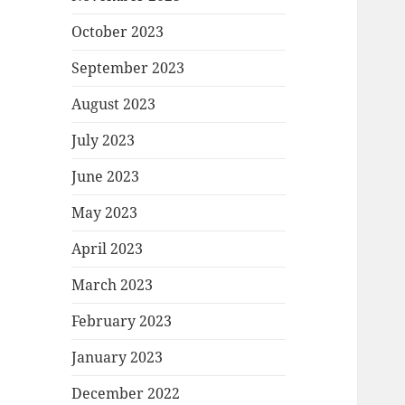
October 2023
September 2023
August 2023
July 2023
June 2023
May 2023
April 2023
March 2023
February 2023
January 2023
December 2022