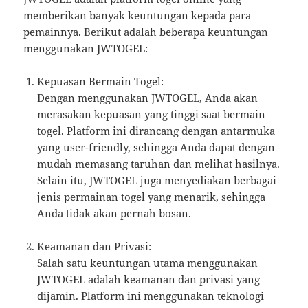
memberikan banyak keuntungan kepada para
pemainnya. Berikut adalah beberapa keuntungan
menggunakan JWTOGEL:
Kepuasan Bermain Togel:
Dengan menggunakan JWTOGEL, Anda akan
merasakan kepuasan yang tinggi saat bermain
togel. Platform ini dirancang dengan antarmuka
yang user-friendly, sehingga Anda dapat dengan
mudah memasang taruhan dan melihat hasilnya.
Selain itu, JWTOGEL juga menyediakan berbagai
jenis permainan togel yang menarik, sehingga
Anda tidak akan pernah bosan.
Keamanan dan Privasi:
Salah satu keuntungan utama menggunakan
JWTOGEL adalah keamanan dan privasi yang
dijamin. Platform ini menggunakan teknologi