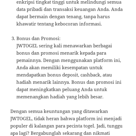
enkripsi tingkat tinggi untuk melindungi semua
data pribadi dan transaksi keuangan Anda. Anda
dapat bermain dengan tenang, tanpa harus
khawatir tentang kebocoran informasi.
Bonus dan Promosi:
JWTOGEL sering kali menawarkan berbagai
bonus dan promosi menarik kepada para
pemainnya. Dengan menggunakan platform ini,
Anda akan memiliki kesempatan untuk
mendapatkan bonus deposit, cashback, atau
hadiah menarik lainnya. Bonus dan promosi ini
dapat meningkatkan peluang Anda untuk
memenangkan hadiah yang lebih besar.
Dengan semua keuntungan yang ditawarkan
JWTOGEL, tidak heran bahwa platform ini menjadi
populer di kalangan para pecinta togel. Jadi, tunggu
apa lagi? Bergabunglah sekarang dan nikmati