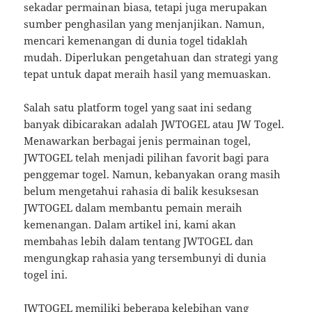
sekadar permainan biasa, tetapi juga merupakan
sumber penghasilan yang menjanjikan. Namun,
mencari kemenangan di dunia togel tidaklah
mudah. Diperlukan pengetahuan dan strategi yang
tepat untuk dapat meraih hasil yang memuaskan.
Salah satu platform togel yang saat ini sedang
banyak dibicarakan adalah JWTOGEL atau JW Togel.
Menawarkan berbagai jenis permainan togel,
JWTOGEL telah menjadi pilihan favorit bagi para
penggemar togel. Namun, kebanyakan orang masih
belum mengetahui rahasia di balik kesuksesan
JWTOGEL dalam membantu pemain meraih
kemenangan. Dalam artikel ini, kami akan
membahas lebih dalam tentang JWTOGEL dan
mengungkap rahasia yang tersembunyi di dunia
togel ini.
JWTOGEL memiliki beberapa kelebihan yang