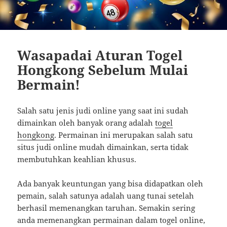
Wasapadai Aturan Togel
Hongkong Sebelum Mulai
Bermain!
Salah satu jenis judi online yang saat ini sudah
dimainkan oleh banyak orang adalah
togel
hongkong
. Permainan ini merupakan salah satu
situs judi online mudah dimainkan, serta tidak
membutuhkan keahlian khusus.
Ada banyak keuntungan yang bisa didapatkan oleh
pemain, salah satunya adalah uang tunai setelah
berhasil memenangkan taruhan. Semakin sering
anda memenangkan permainan dalam togel online,