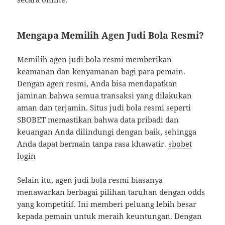
Mengapa Memilih Agen Judi Bola Resmi?
Memilih agen judi bola resmi memberikan
keamanan dan kenyamanan bagi para pemain.
Dengan agen resmi, Anda bisa mendapatkan
jaminan bahwa semua transaksi yang dilakukan
aman dan terjamin. Situs judi bola resmi seperti
SBOBET memastikan bahwa data pribadi dan
keuangan Anda dilindungi dengan baik, sehingga
Anda dapat bermain tanpa rasa khawatir.
sbobet
login
Selain itu, agen judi bola resmi biasanya
menawarkan berbagai pilihan taruhan dengan odds
yang kompetitif. Ini memberi peluang lebih besar
kepada pemain untuk meraih keuntungan. Dengan