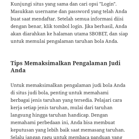
Kunjungi situs yang sama dan cari opsi "Login".
Masukkan username dan password yang telah Anda
buat saat mendaftar. Setelah semua informasi diisi
dengan benar, klik tombol login. Jika berhasil, Anda
akan diarahkan ke halaman utama SBOBET, dan siap
untuk memulai pengalaman taruhan bola Anda.
Tips Memaksimalkan Pengalaman Judi
Anda
Untuk memaksimalkan pengalaman judi bola Anda
di situs judi bola, penting untuk memahami
berbagai jenis taruhan yang tersedia. Pelajari cara
kerja setiap jenis taruhan, mulai dari taruhan
langsung hingga taruhan handicap. Dengan
memahami perbedaan ini, Anda bisa membuat
keputusan yang lebih baik saat memasang taruhan.
Selalu jangan ragu untuk membaca panduan yang