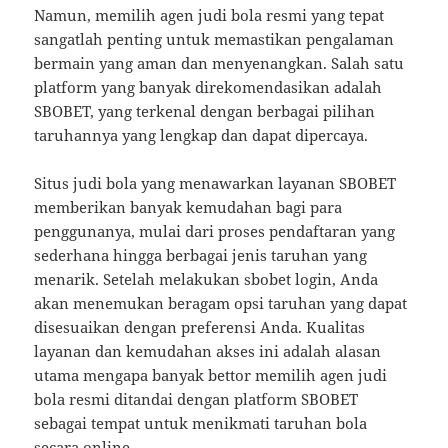
Namun, memilih agen judi bola resmi yang tepat
sangatlah penting untuk memastikan pengalaman
bermain yang aman dan menyenangkan. Salah satu
platform yang banyak direkomendasikan adalah
SBOBET, yang terkenal dengan berbagai pilihan
taruhannya yang lengkap dan dapat dipercaya.
Situs judi bola yang menawarkan layanan SBOBET
memberikan banyak kemudahan bagi para
penggunanya, mulai dari proses pendaftaran yang
sederhana hingga berbagai jenis taruhan yang
menarik. Setelah melakukan sbobet login, Anda
akan menemukan beragam opsi taruhan yang dapat
disesuaikan dengan preferensi Anda. Kualitas
layanan dan kemudahan akses ini adalah alasan
utama mengapa banyak bettor memilih agen judi
bola resmi ditandai dengan platform SBOBET
sebagai tempat untuk menikmati taruhan bola
secara online.